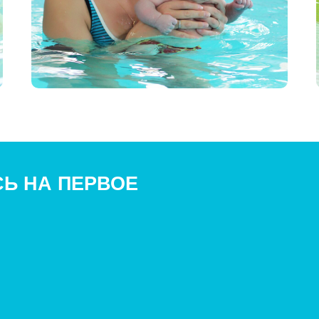
Ь НА ПЕРВОЕ