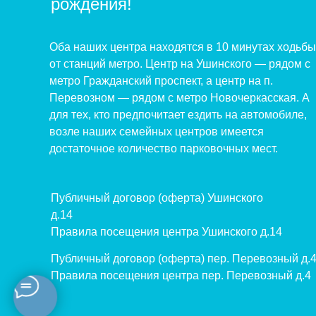
рождения!
Оба наших центра находятся в 10 минутах ходьбы
от станций метро. Центр на Ушинского — рядом с
метро Гражданский проспект, а центр на п.
Перевозном — рядом с метро Новочеркасская. А
для тех, кто предпочитает ездить на автомобиле,
возле наших семейных центров имеется
достаточное количество парковочных мест.
Публичный договор (оферта) Ушинского
д.14
Правила посещения центра Ушинского д.14
Публичный договор (оферта) пер. Перевозный д.
Правила посещения центра пер. Перевозный д.4