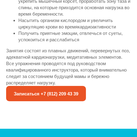
укрепить мышечный корсет, проработать зону таза и
спины, на которые приходится основная нагрузка во
время беременности.
Насытить организм кислородом и увеличить
циркуляцию крови во времякардиоактивности
Получить приятные эмоции, отвлечься от суеты,
успокоиться и расслабиться
Занятия состоят из плавных движений, перевернутых поз,
адекватной кардионагрузки, медитативных элементов.
Все упражнения проводятся под руководством
квалифицированного инструктора, который внимательно
следит за состоянием будущей мамы и бережно
распределяет нагрузку.
Записаться +7 (812) 209 43 39