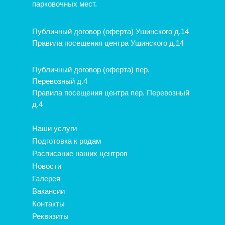
парковочных мест.
Публичный договор (оферта) Ушинского д.14
Правила посещения центра Ушинского д.14
Публичный договор (оферта) пер.
Перевозный д.4
Правила посещения центра пер. Перевозный
д.4
Наши услуги
Подготовка к родам
Расписание наших центров
Новости
Галерея
Вакансии
Контакты
Реквизиты