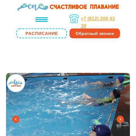
+7 (812) 209 43
39
РАСПИСАНИЕ
Обратный звонок