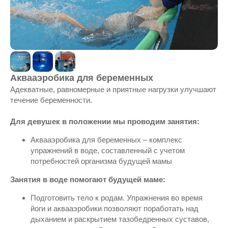
Аквааэробика для беременных
Адекватные, равномерные и приятные нагрузки улучшают
течение беременности.
Для девушек в положении мы проводим занятия:
Аквааэробика для беременных – комплекс
упражнений в воде, составленный с учетом
потребностей организма будущей мамы
Занятия в воде помогают будущей маме:
Подготовить тело к родам. Упражнения во время
йоги и аквааэробики позволяют поработать над
дыханием и раскрытием тазобедренных суставов,