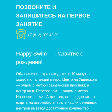
ПОЗВОНИТЕ И
ЗАПИШИТЕСЬ НА ПЕРВОЕ
ЗАНЯТИЕ
+7 (812) 209 43 39
Happy Swim — Развитие с
рождения!
Оба наших центра находятся в 10 минутах
ходьбы от станций метро. Центр на Ушинского
— рядом с метро Гражданский проспект, а
центр на п. Перевозном — рядом с метро
Новочеркасская. А для тех, кто предпочитает
ездить на автомобиле, возле наших семейных
центров имеется достаточное количество